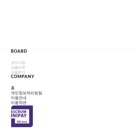
BOARD
공지사항
상품리뷰
상품문의
COMPANY
홈
개인정보처리방침
이용안내
이용약관