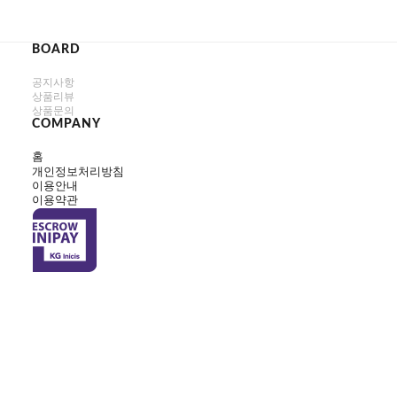
BOARD
공지사항
상품리뷰
상품문의
COMPANY
홈
개인정보처리방침
이용안내
이용약관