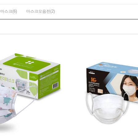
마스크(6)
마스크모음전(2)