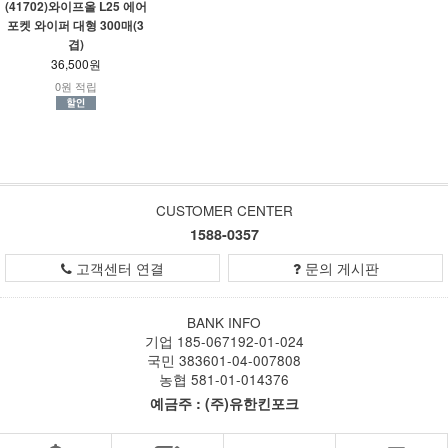
(41702)와이프올 L25 에어
포켓 와이퍼 대형 300매(3
겹)
36,500원
0원 적립
CUSTOMER CENTER
1588-0357
고객센터 연결
문의 게시판
BANK INFO
기업 185-067192-01-024
국민 383601-04-007808
농협 581-01-014376
예금주 : (주)유한킨포크