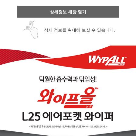
상세정보 새창 열기
상세 정보를 확대해 보실 수 있습니다.