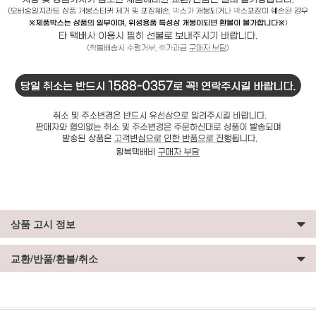
상품 고시 정보
교환/반품/환불/취소