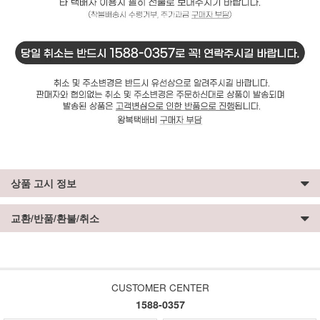
상품 고시 정보
교환/반품/환불/취소
CUSTOMER CENTER
1588-0357