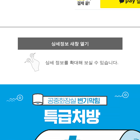
상세정보 새창 열기
상세 정보를 확대해 보실 수 있습니다.