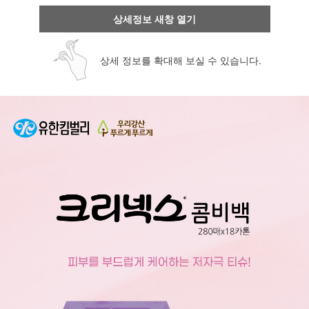
상세정보 새창 열기
상세 정보를 확대해 보실 수 있습니다.