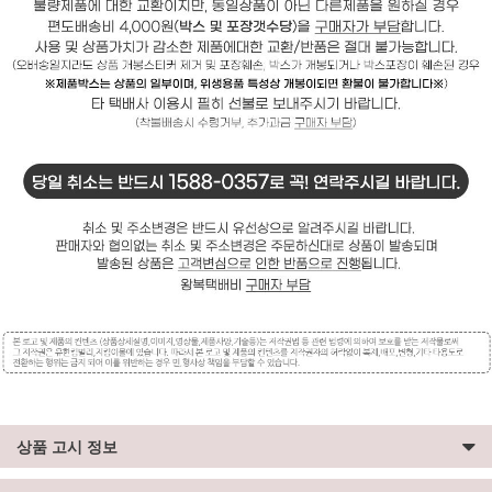
상품 고시 정보